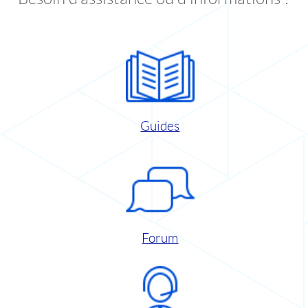
Guides
Forum